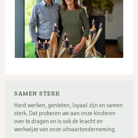
SAMEN STERK
Hard werken, genieten, loyaal zijn en samen
sterk. Dat proberen we aan onze kinderen
over te dragen en is ook de kracht en
werkwijze van onze uitvaartonderneming.