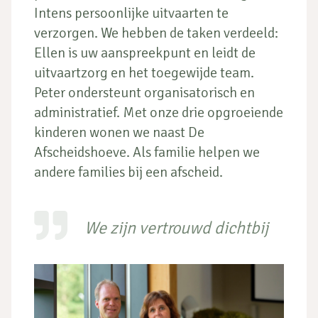
Intens persoonlijke uitvaarten te
verzorgen. We hebben de taken verdeeld:
Ellen is uw aanspreekpunt en leidt de
uitvaartzorg en het toegewijde team.
Peter ondersteunt organisatorisch en
administratief. Met onze drie opgroeiende
kinderen wonen we naast De
Afscheidshoeve. Als familie helpen we
andere families bij een afscheid.
We zijn vertrouwd dichtbij