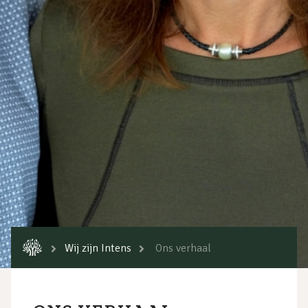
Wij zijn Intens
Ons verhaal