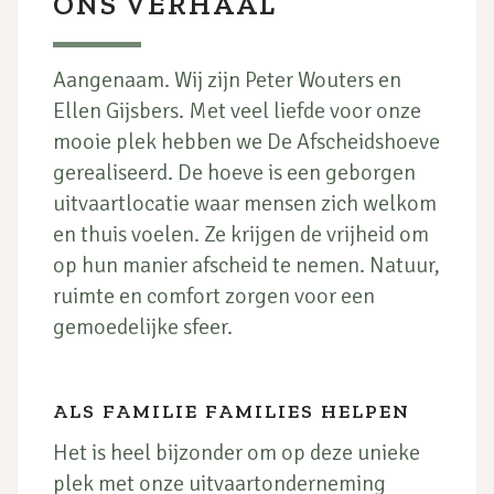
ONS VERHAAL
Aangenaam. Wij zijn Peter Wouters en
Ellen Gijsbers. Met veel liefde voor onze
mooie plek hebben we De Afscheidshoeve
gerealiseerd. De hoeve is een geborgen
uitvaartlocatie waar mensen zich welkom
en thuis voelen. Ze krijgen de vrijheid om
op hun manier afscheid te nemen. Natuur,
ruimte en comfort zorgen voor een
gemoedelijke sfeer.
ALS FAMILIE FAMILIES HELPEN
Het is heel bijzonder om op deze unieke
plek met onze uitvaartonderneming