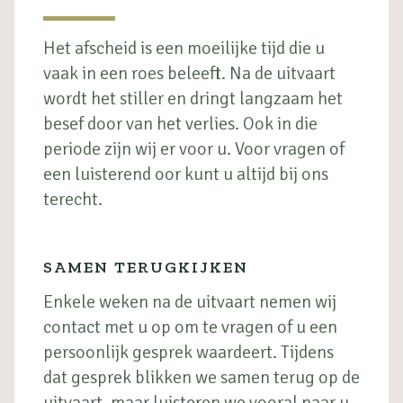
Het afscheid is een moeilijke tijd die u
vaak in een roes beleeft. Na de uitvaart
wordt het stiller en dringt langzaam het
besef door van het verlies. Ook in die
periode zijn wij er voor u. Voor vragen of
een luisterend oor kunt u altijd bij ons
terecht.
SAMEN TERUGKIJKEN
Enkele weken na de uitvaart nemen wij
contact met u op om te vragen of u een
persoonlijk gesprek waardeert. Tijdens
dat gesprek blikken we samen terug op de
uitvaart, maar luisteren we vooral naar u