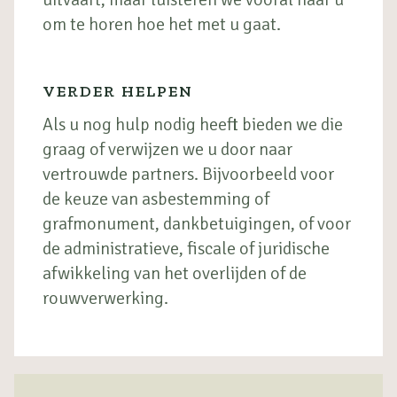
om te horen hoe het met u gaat.
VERDER HELPEN
Als u nog hulp nodig heeft bieden we die
graag of verwijzen we u door naar
vertrouwde partners. Bijvoorbeeld voor
de keuze van asbestemming of
grafmonument, dankbetuigingen, of voor
de administratieve, fiscale of juridische
afwikkeling van het overlijden of de
rouwverwerking.