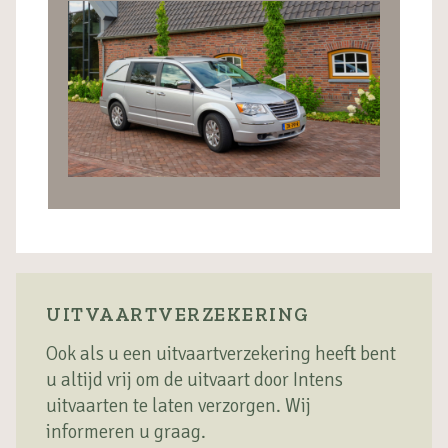
UITVAARTVERZEKERING
Ook als u een uitvaartverzekering heeft bent
u altijd vrij om de uitvaart door Intens
uitvaarten te laten verzorgen. Wij
informeren u graag.