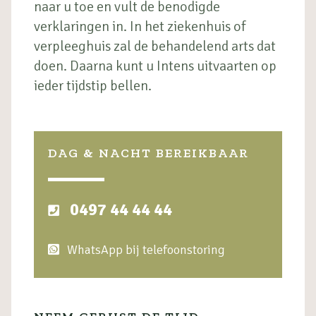
naar u toe en vult de benodigde
verklaringen in. In het ziekenhuis of
verpleeghuis zal de behandelend arts dat
doen. Daarna kunt u Intens uitvaarten op
ieder tijdstip bellen.
DAG & NACHT BEREIKBAAR
0497 44 44 44
WhatsApp bij telefoonstoring