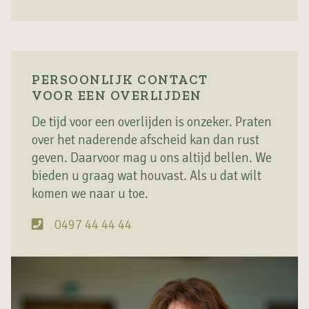
PERSOONLIJK CONTACT
VOOR EEN OVERLIJDEN
De tijd voor een overlijden is onzeker. Praten
over het naderende afscheid kan dan rust
geven. Daarvoor mag u ons altijd bellen. We
bieden u graag wat houvast. Als u dat wilt
komen we naar u toe.
0497 44 44 44