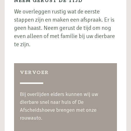
NEEM GERUST DE TIJD
We overleggen rustig wat de eerste
stappen zijn en maken een afspraak. Er is
geen haast. Neem gerust de tijd om nog
even alleen of met familie bij uw dierbare
te zijn.
VERVOER
Bij overlijden elders kunnen wij uw
dierbare snel naar huis of De
Afscheidshoeve brengen met onze
rouwauto.