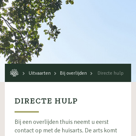
Uitvaarten
Bij overlijden
Directe hulp
DIRECTE HULP
Bij een overlijden thuis neemt u eerst
contact op met de huisarts. De arts komt