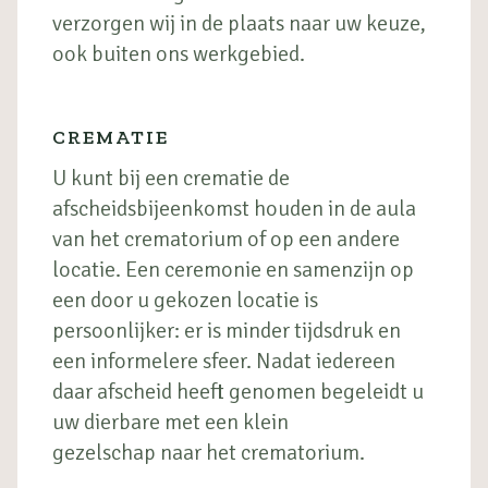
verzorgen wij in de plaats naar uw keuze,
ook buiten ons werkgebied.
CREMATIE
U kunt bij een crematie de
afscheidsbijeenkomst houden in de aula
van het crematorium of op een andere
locatie. Een ceremonie en samenzijn op
een door u gekozen locatie is
persoonlijker: er is minder tijdsdruk en
een informelere sfeer. Nadat iedereen
daar afscheid heeft genomen begeleidt u
uw dierbare met een klein
gezelschap naar het crematorium.