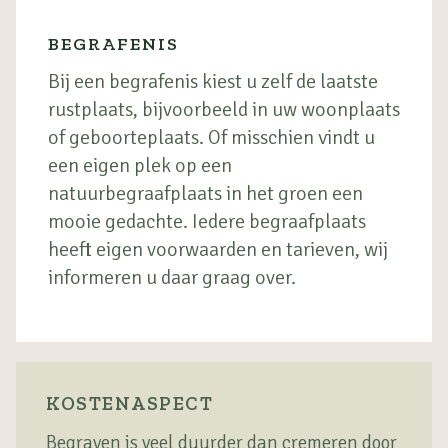
BEGRAFENIS
Bij een begrafenis kiest u zelf de laatste
rustplaats, bijvoorbeeld in uw woonplaats
of geboorteplaats. Of misschien vindt u
een eigen plek op een
natuurbegraafplaats in het groen een
mooie gedachte. Iedere begraafplaats
heeft eigen voorwaarden en tarieven, wij
informeren u daar graag over.
KOSTENASPECT
Begraven is veel duurder dan cremeren door