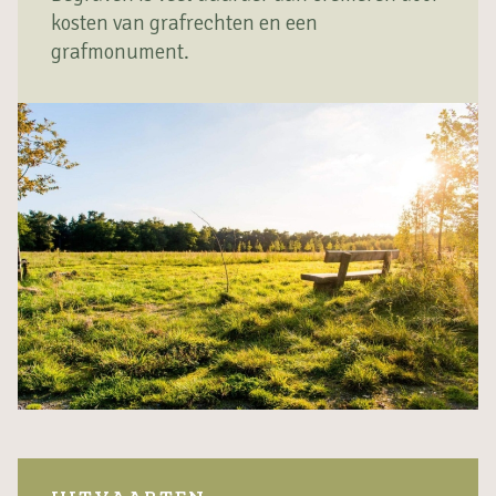
kosten van grafrechten en een
grafmonument.