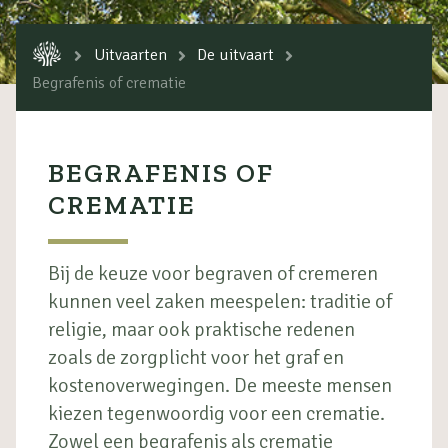
Uitvaarten
De uitvaart
Begrafenis of crematie
BEGRAFENIS OF
CREMATIE
Bij de keuze voor begraven of cremeren
kunnen veel zaken meespelen: traditie of
religie, maar ook praktische redenen
zoals de zorgplicht voor het graf en
kostenoverwegingen. De meeste mensen
kiezen tegenwoordig voor een crematie.
Zowel een begrafenis als crematie