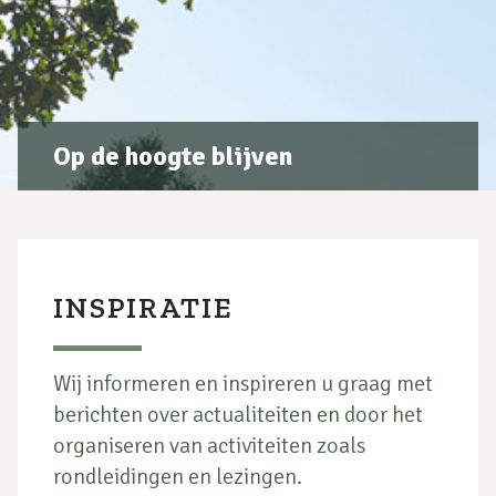
Op de hoogte blijven
INSPIRATIE
Wij informeren en inspireren u graag met
berichten over actualiteiten en door het
organiseren van activiteiten zoals
rondleidingen en lezingen.